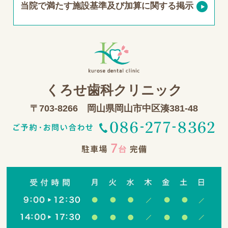
当院で満たす施設基準及び加算に関する掲示
くろせ歯科クリニック
〒703-8266 岡山県岡山市中区湊381-48