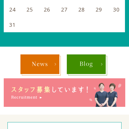
24
25
26
27
28
29
30
31