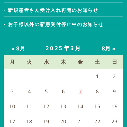
新規患者さん受け入れ再開のお知らせ
お子様以外の新患受付停止中のお知らせ
2025年3月
« 8月
8月 »
月
火
水
木
金
土
日
1
2
3
4
5
6
7
8
9
10
11
12
13
14
15
16
17
18
19
20
21
22
23