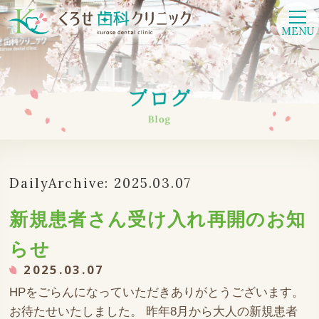
MENU
DailyArchive:
2025.03.07
新規患者さん受け入れ再開のお知
らせ
2025.03.07
HPをごらんになっていただきありがとうございます。
お待たせいたしました。 昨年8月から大人の新規患者