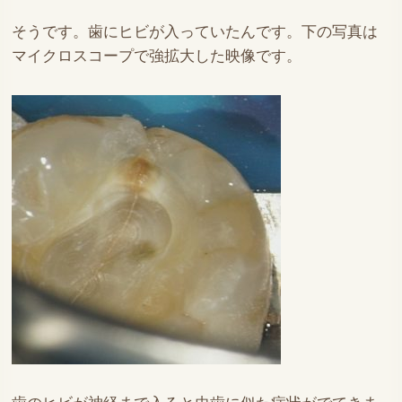
そうです。歯にヒビが入っていたんです。下の写真は
マイクロスコープで強拡大した映像です。