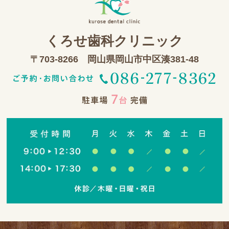
くろせ歯科クリニック
〒703-8266 岡山県岡山市中区湊381-48