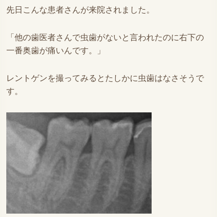
先日こんな患者さんが来院されました。
「他の歯医者さんで虫歯がないと言われたのに右下の
一番奥歯が痛いんです。」
レントゲンを撮ってみるとたしかに虫歯はなさそうで
す。