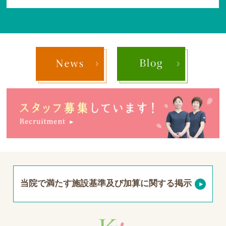
当院で満たす施設基準及び加算に関する掲示