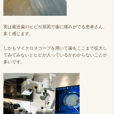
実は最近歯のヒビが原因で歯に痛みがでる患者さん、
多く感じます。
しかもマイクロスコープを用いて歯をここまで拡大し
てみてみないとヒビが入っているかわからないことが
多いです。