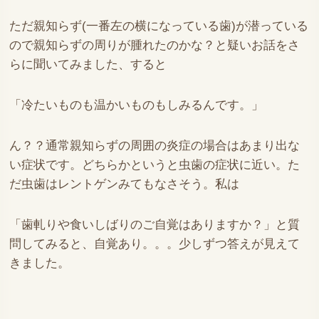
ただ親知らず(一番左の横になっている歯)が潜っている
ので親知らずの周りが腫れたのかな？と疑いお話をさ
らに聞いてみました、すると
「冷たいものも温かいものもしみるんです。」
ん？？通常親知らずの周囲の炎症の場合はあまり出な
い症状です。どちらかというと虫歯の症状に近い。た
だ虫歯はレントゲンみてもなさそう。私は
「歯軋りや食いしばりのご自覚はありますか？」と質
問してみると、自覚あり。。。少しずつ答えが見えて
きました。