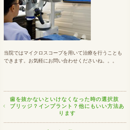
当院ではマイクロスコープを用いて治療を行うことも
できます。お気軽にお問い合わせくださいね。。。
歯を抜かないといけなくなった時の選択肢
ブリッジ？インプラント？他にもいい方法あ
ります