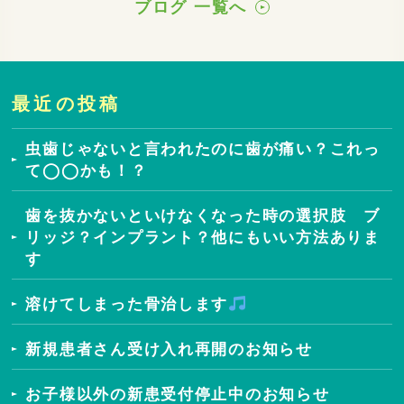
ブログ 一覧へ
最近の投稿
虫歯じゃないと言われたのに歯が痛い？これっ
て◯◯かも！？
歯を抜かないといけなくなった時の選択肢 ブ
リッジ？インプラント？他にもいい方法ありま
す
溶けてしまった骨治します
新規患者さん受け入れ再開のお知らせ
お子様以外の新患受付停止中のお知らせ