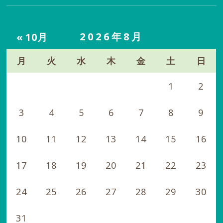
2026年8月
« 10月
月
火
水
木
金
土
日
1
2
3
4
5
6
7
8
9
10
11
12
13
14
15
16
17
18
19
20
21
22
23
24
25
26
27
28
29
30
31