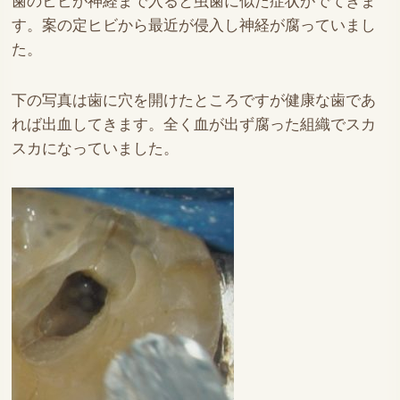
歯のヒビが神経まで入ると虫歯に似た症状がでてきま
す。案の定ヒビから最近が侵入し神経が腐っていまし
た。
下の写真は歯に穴を開けたところですが健康な歯であ
れば出血してきます。全く血が出ず腐った組織でスカ
スカになっていました。