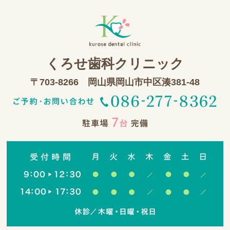
くろせ歯科クリニック
〒703-8266 岡山県岡山市中区湊381-48