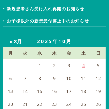
新規患者さん受け入れ再開のお知らせ
お子様以外の新患受付停止中のお知らせ
2025年10月
« 8月
月
火
水
木
金
土
日
1
2
3
4
5
6
7
8
9
10
11
12
13
14
15
16
17
18
19
20
21
22
23
24
25
26