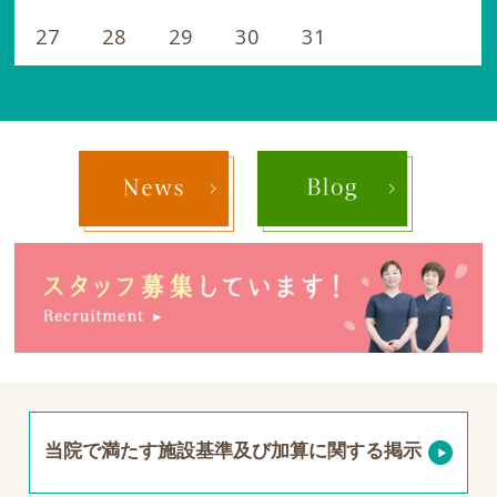
27
28
29
30
31
当院で満たす施設基準及び加算に関する掲示