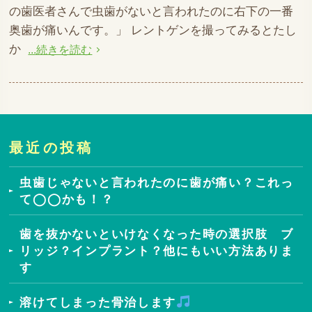
の歯医者さんで虫歯がないと言われたのに右下の一番
奥歯が痛いんです。」 レントゲンを撮ってみるとたし
か
...続きを読む
最近の投稿
虫歯じゃないと言われたのに歯が痛い？これっ
て◯◯かも！？
歯を抜かないといけなくなった時の選択肢 ブ
リッジ？インプラント？他にもいい方法ありま
す
溶けてしまった骨治します